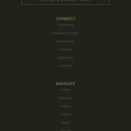
CONNECT
Facebook
Stephen Emmer
Bandcamp
Contact
Substack
LinkedIn
NAVIGATE
Home
Albums
Singles
Videos
News
About